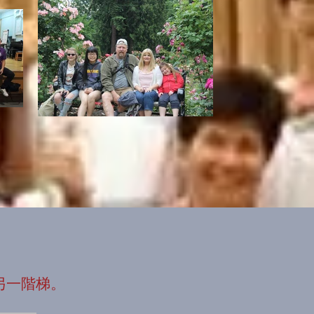
另一階梯。