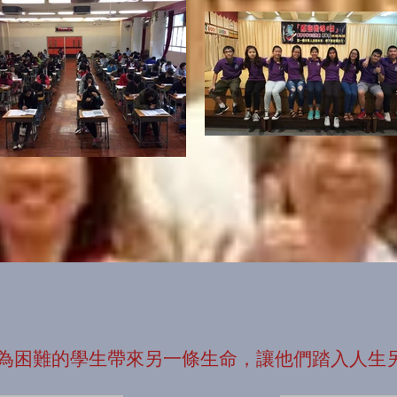
為困難的學生帶來另一條生命，讓他們踏入人生