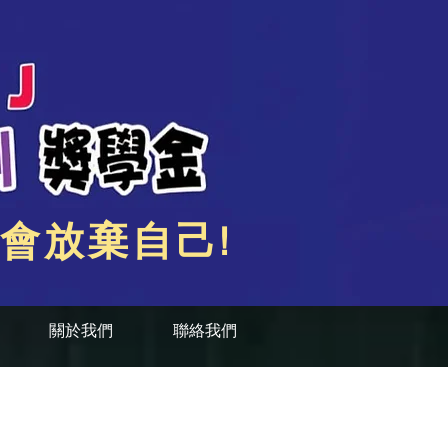
會放棄自己!
關於我們
聯絡我們